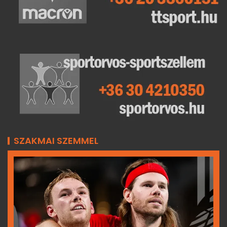
SZAKMAI SZEMMEL