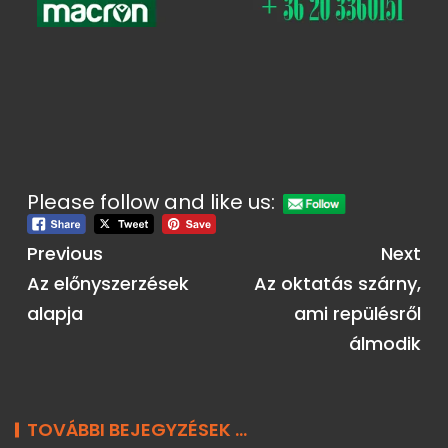
Please follow and like us:
Previous
Next
Az előnyszerzések
Az oktatás szárny,
alapja
ami repülésről
álmodik
TOVÁBBI BEJEGYZÉSEK ...