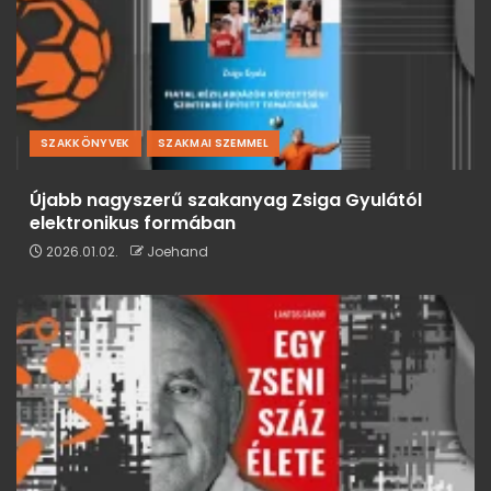
SZAKKÖNYVEK
SZAKMAI SZEMMEL
Újabb nagyszerű szakanyag Zsiga Gyulától
elektronikus formában
2026.01.02.
Joehand