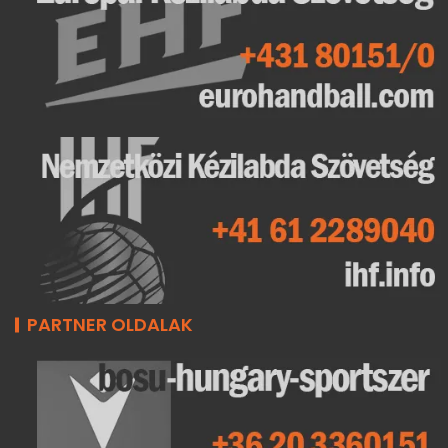
PARTNER OLDALAK