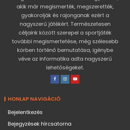
akik már megismerték, megszerették,
gyakorolják és rajonganak ezért a
nagyszerű játékért. Természetesen
céljaink között szerepel a sportjáték
további megismertetése, még szélesebb
körben történő bemutatása, igénybe
véve az informatika adta nagyszerű
lehetőségeket.
HONLAP NAVIGÁCIÓ
Bejelentkezés
Bejegyzések hírcsatorna