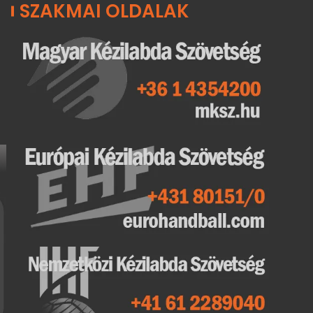
SZAKMAI OLDALAK