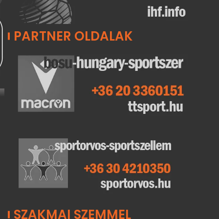
PARTNER OLDALAK
SZAKMAI SZEMMEL