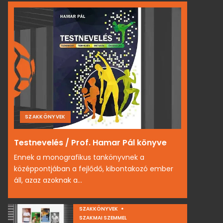
SZAKKÖNYVEK
Testnevelés / Prof. Hamar Pál könyve
Ennek a monografikus tankönyvnek a
középpontjában a fejlődő, kibontakozó ember
áll, azaz azoknak a...
SZAKKÖNYVEK
SZAKMAI SZEMMEL