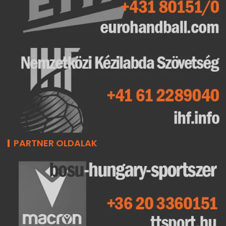
PARTNER OLDALAK