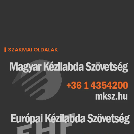
SZAKMAI OLDALAK