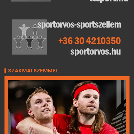
SZAKMAI SZEMMEL