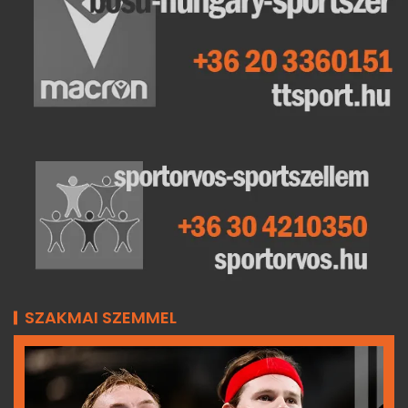
SZAKMAI SZEMMEL