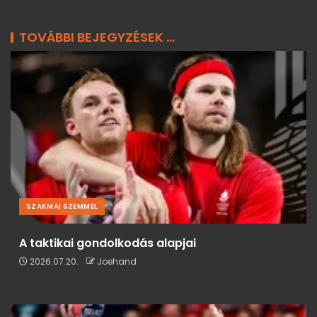
TOVÁBBI BEJEGYZÉSEK ...
SZAKMAI SZEMMEL
A taktikai gondolkodás alapjai
2026.07.20.
Joehand