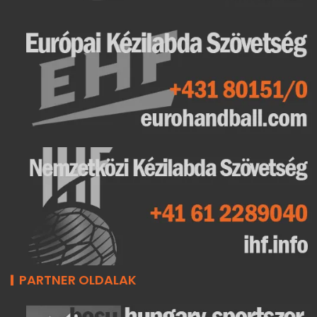
PARTNER OLDALAK