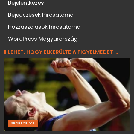
Bejelentkezés
Bejegyzések hírcsatorna
Hozzászólások hírcsatorna
WordPress Magyarország
LEHET, HOGY ELKERÜLTE A FIGYELMEDET ...
SPORTORVOS