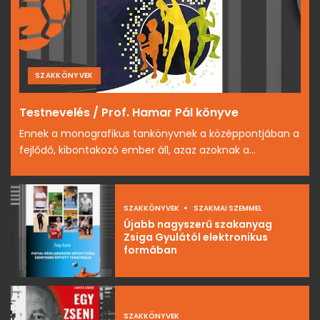
SZAKKÖNYVEK
Testnevelés / Prof. Hamar Pál könyve
Ennek a monografikus tankönyvnek a középpontjában a
fejlődő, kibontakozó ember áll, azaz azoknak a...
SZAKKÖNYVEK
SZAKMAI SZEMMEL
Újabb nagyszerű szakanyag
Zsiga Gyulától elektronikus
formában
SZAKKÖNYVEK