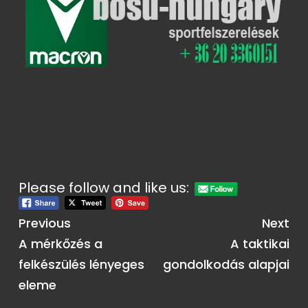
Please follow and like us:
Previous
Next
A mérkőzés a
A taktikai
felkészülés lényeges
gondolkodás alapjai
eleme