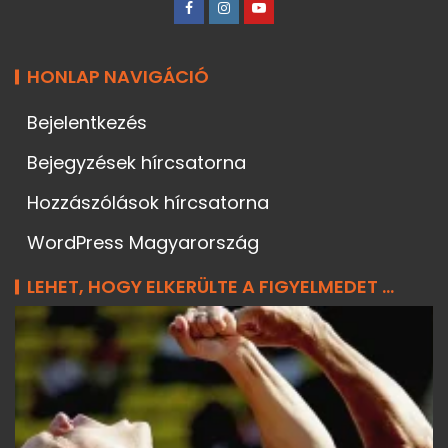
HONLAP NAVIGÁCIÓ
Bejelentkezés
Bejegyzések hírcsatorna
Hozzászólások hírcsatorna
WordPress Magyarország
LEHET, HOGY ELKERÜLTE A FIGYELMEDET ...