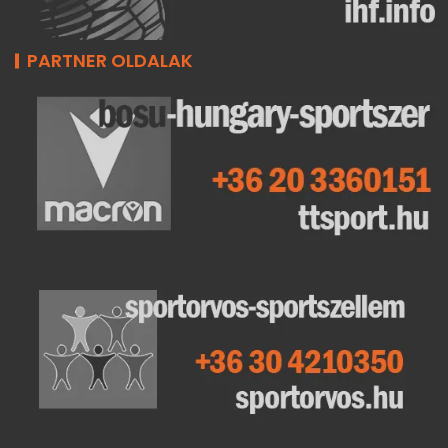
PARTNER OLDALAK