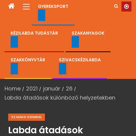
GYEREKSPORT
KÉZILABDA TUDÁSTÁR
SZAKANYAGOK
SZAKKÖNYVTÁR
SZIVACSKÉZILABDA
Home
2021
január
26
Labda átadások különböző helyzetekben
SZAKMAI SZEMMEL
Labda átadások