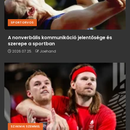
SPORTORVOS
A nonverbális kommunikáció jelentősége és
szerepe a sportban
2026.07.25.
Joehand
SZAKMAI SZEMMEL