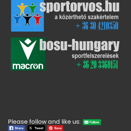
Please follow and like us: