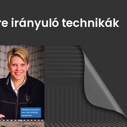
e irányuló technikák