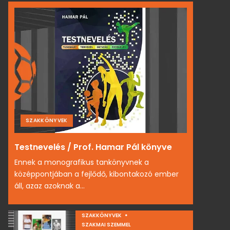
SZAKKÖNYVEK
Testnevelés / Prof. Hamar Pál könyve
Ennek a monografikus tankönyvnek a
középpontjában a fejlődő, kibontakozó ember
áll, azaz azoknak a...
SZAKKÖNYVEK
SZAKMAI SZEMMEL