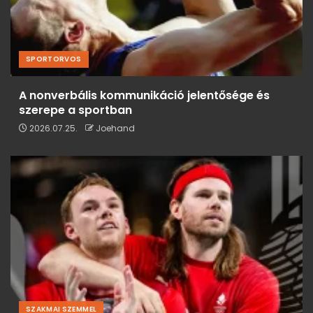
SPORTORVOS
A nonverbális kommunikáció jelentősége és
szerepe a sportban
2026.07.25.
Joehand
SZAKMAI SZEMMEL