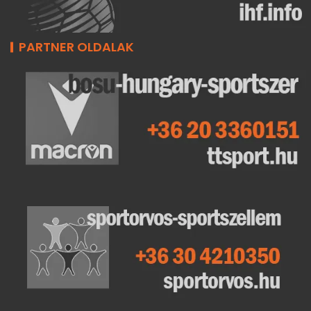
PARTNER OLDALAK