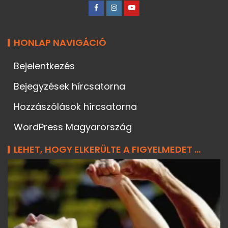
HONLAP NAVIGÁCIÓ
Bejelentkezés
Bejegyzések hírcsatorna
Hozzászólások hírcsatorna
WordPress Magyarország
LEHET, HOGY ELKERÜLTE A FIGYELMEDET ...