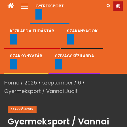
GYEREKSPORT
KÉZILABDA TUDÁSTÁR
SZAKANYAGOK
SZAKKÖNYVTÁR
SZIVACSKÉZILABDA
Home
2025
szeptember
6
Gyermeksport / Vannai Judit
SZAKKÖNYVEK
Gyermeksport / Vannai