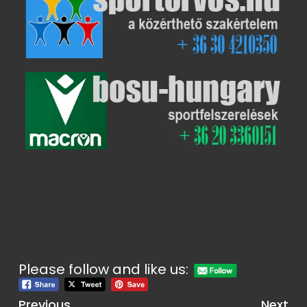
Please follow and like us:
Previous
Next