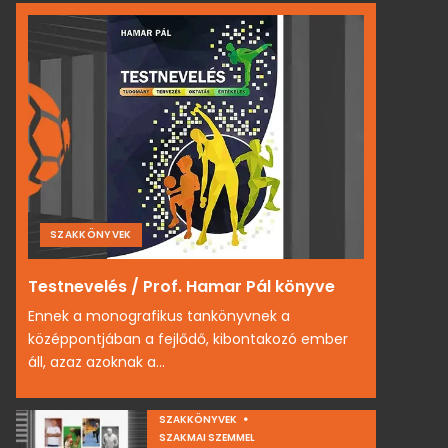
SZAKKÖNYVEK
Testnevelés / Prof. Hamar Pál könyve
Ennek a monografikus tankönyvnek a
középpontjában a fejlődő, kibontakozó ember
áll, azaz azoknak a...
SZAKKÖNYVEK
SZAKMAI SZEMMEL