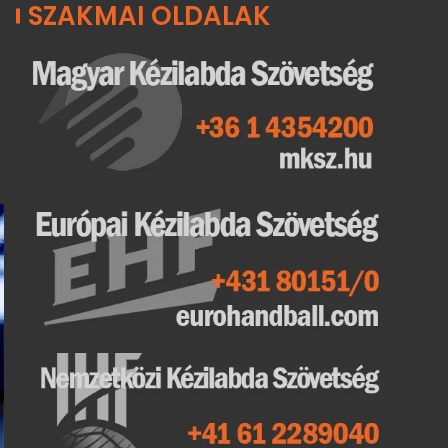
SZAKMAI OLDALAK