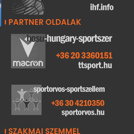
PARTNER OLDALAK
SZAKMAI SZEMMEL