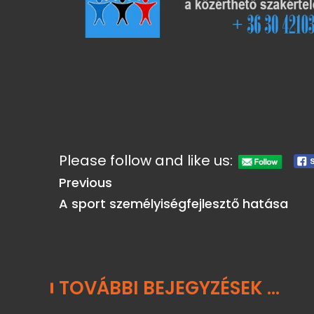
Please follow and like us:
Previous
A sport személyiségfejlesztő hatása
TOVÁBBI BEJEGYZÉSEK ...