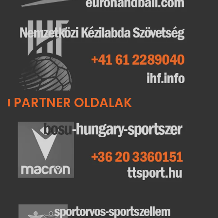
PARTNER OLDALAK