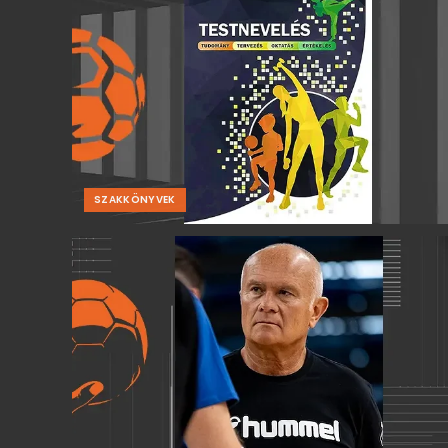
SZAKKÖNYVEK