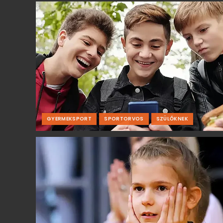
GYERMEKSPORT
SPORTORVOS
SZÜLŐKNEK