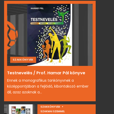
SZAKKÖNYVEK
Testnevelés / Prof. Hamar Pál könyve
Ennek a monografikus tankönyvnek a
középpontjában a fejlődő, kibontakozó ember
áll, azaz azoknak a...
SZAKKÖNYVEK
SZAKMAI SZEMMEL