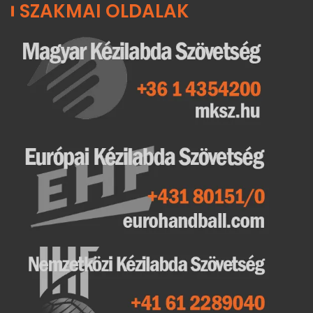
SZAKMAI OLDALAK