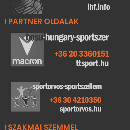
PARTNER OLDALAK
SZAKMAI SZEMMEL